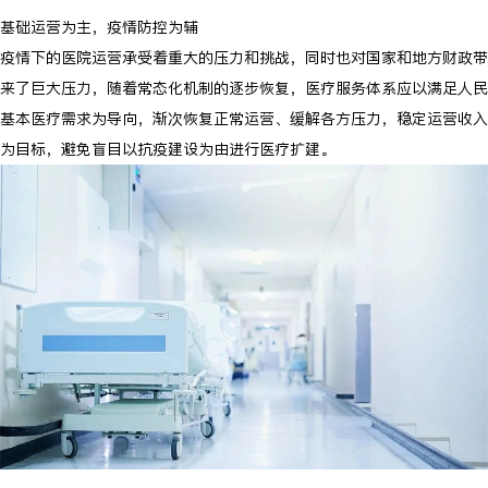
基础运营为主，疫情防控为辅
疫情下的医院运营承受着重大的压力和挑战，同时也对国家和地方财政带
来了巨大压力，随着常态化机制的逐步恢复，医疗服务体系应以满足人民
基本医疗需求为导向，渐次恢复正常运营、缓解各方压力，稳定运营收入
为目标，避免盲目以抗疫建设为由进行医疗扩建。