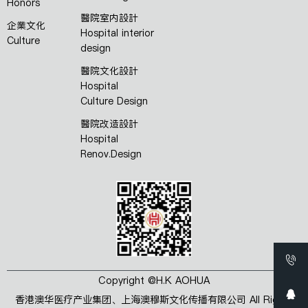
Honors
醫院室内設計
企業文化
Hospital interior
Culture
design
醫院文化設計
Hospital
Culture Design
醫院改造設計
Hospital
Renov.Design
Copyright @H.K AOHUA
香港澳华医疗产业集团、上海澳穆斯文化传播有限公司 All Rights