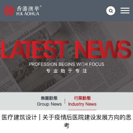
集團動態
行業動態
Group News
Industry News
医疗建筑设计 | 关于疫情后医院建设发展方向的思
考