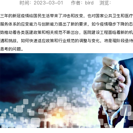
时间：2023-03-01 作者：bird 浏览：
三年的新冠疫情给国民生活带来了冲击和改变，也对国家公共卫生和医疗
服务体系的应变能力与创新能力提出了新的要求，如今疫情稳步下降的态
势推动着各类医建政策和相关规范不断出台，医院建设工程面临着新的机
遇和挑战，如何快速适应政策和行业规范的调整与变化，将是现阶段亟待
思考的问题。