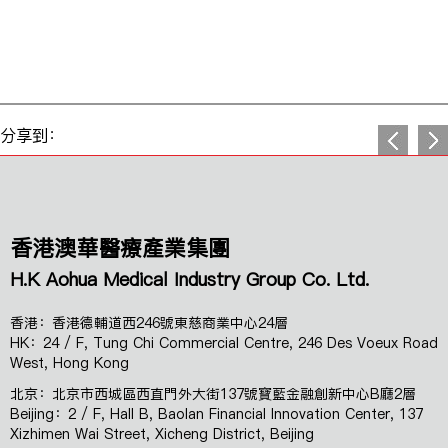
分享到：
香港澳華醫療產業集團
H.K Aohua Medical Industry Group Co. Ltd.
香港：香港德輔道西246號東慈商業中心24層
HK：24 / F, Tung Chi Commercial Centre, 246 Des Voeux Road
West, Hong Kong
北京：北京市西城區西直門外大街137號寶藍金融創新中心B廳2層
Beijing：2 / F, Hall B, Baolan Financial Innovation Center, 137
Xizhimen Wai Street, Xicheng District, Beijing