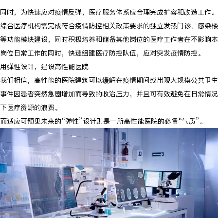
同时，为快速应对疫情反弹，医疗服务体系应合理完成扩容和改造工作。
综合医疗机构需完成符合疫情防控相关政策要求的独立发热门诊、感染楼
等功能模块建设，同时积极培养和储备其他岗位的医疗工作者在不影响本
岗位日常工作的同时，快速组建医疗防控队伍，应对突发疫情防控。
用弹性设计，建设高性能医院
我们相信，高性能的医院建筑可以缓解在疫情期间或出现大规模公共卫生
事件因患者突然急剧增加而导致的收治压力，并且可有效避免在日常情况
下医疗资源的浪费。
而适应可预见未来的“弹性”设计则是一所高性能医院的必备“气质”。