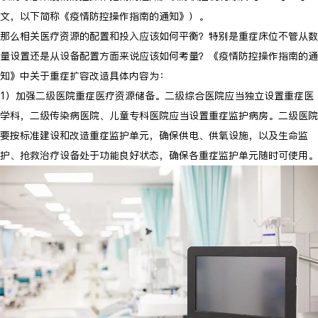
文，以下简称《疫情防控操作指南的通知》）。
那么相关医疗资源的配置和投入应该如何平衡？特别是重症床位不管从数
量设置还是从设备配置方面来说应该如何考量？《疫情防控操作指南的通
知》中关于重症扩容改造具体内容为：
1）加强二级医院重症医疗资源储备。二级综合医院应当独立设置重症医
学科，二级传染病医院、儿童专科医院应当设置重症监护病房。二级医院
要按标准建设和改造重症监护单元，确保供电、供氧设施，以及生命监
护、抢救治疗设备处于功能良好状态，确保各重症监护单元随时可使用。