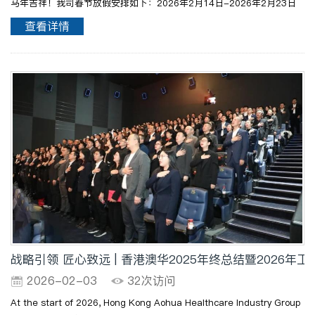
马年吉祥！我司春节放假安排如下：2026年2月14日-2026年2月23日
放假，2026年2月24日（正月初八）正式开工。初八骏启新程，期待与
查看详情
您继续携手，为医院建设事业不懈努力！往期干货：心承家国路..
战略引领 匠心致远 | 香港澳华2025年终总结暨2026年
2026-02-03
32次访问
At the start of 2026, Hong Kong Aohua Healthcare Industry Group