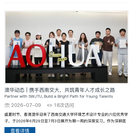
澳华动态 | 携手西南交大，共筑青年人才成长之路
Partner with SWJTU, Build a Bright Path for Young Talents
2026-07-09
18次访问
盛夏时节，香港澳华迎来了西南交通大学环境艺术设计专业的六位优秀学
子，于2026年6月29日至7月3日展开为期一周的深度实习。作为深耕医
院设计咨询领域近30年的企业，香港澳华主动承担社会责任，积极携手
查看详情