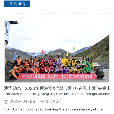
办，芜湖市人民政府、安徽省商务厅、安徽省人民政府外事办公室承办，
查看详情
是2026RCEP地方政府暨友城合作（黄山）论坛的重要分论坛..
澳华动态 | 2026年香港澳华“凝心聚力·进无止境”夹金
The 2026 Auhua Hong Kong Jiajin Mountain Breakthrough Journey ha
2026-04-28
91次访问
From April 25 to 27, 2026, marking the 90th anniversary of the