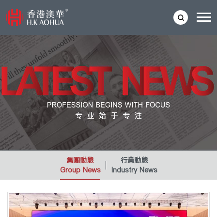
集團動態
行業動態
Group News
Industry News