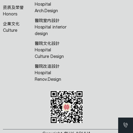
Hospital
资质及荣誉
Arch.Design
Honors
醫院室内設計
企業文化
Hospital interior
Culture
design
醫院文化設計
Hospital
Culture Design
醫院改造設計
Hospital
Renov.Design