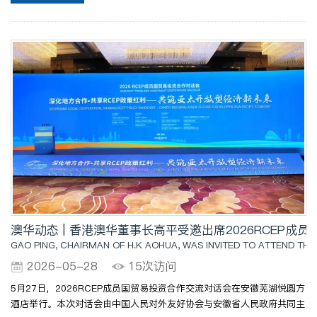
高校，搭建从校园到职场的成长桥梁，助力学子在真实项目..
澳华动态 | 香港澳华董事长高平受邀出席2026RCEP
GAO PING, CHAIRMAN OF H.K AOHUA, WAS INVITED TO ATTEND T
2026-05-28
15次访问
5月27日，2026RCEP成员国贸易投资合作交流对话会在安徽芜湖悦圆方
酒店举行。本次对话会由中国人民对外友好协会与安徽省人民政府共同主