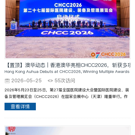
【置顶】澳华动态 | 香港澳华亮相CHCC2026，斩获
Hong Kong Auhua Debuts at CHCC2026, Winning Multiple Awards and 
2026-05-25
55次访问
2026年5月23日至25日，第27届全国医院建设大会暨国际医院建设、装
备及管理展览会（CHCC2026）在国家会展中心（天津）隆重举行。作
为医院设计与咨询领域的专业力量，香港澳华全程深度参与，在展会、论
查看详情
坛、颁奖等多个环节展现出强劲实力与行业影响力。Episode Ⅰ..