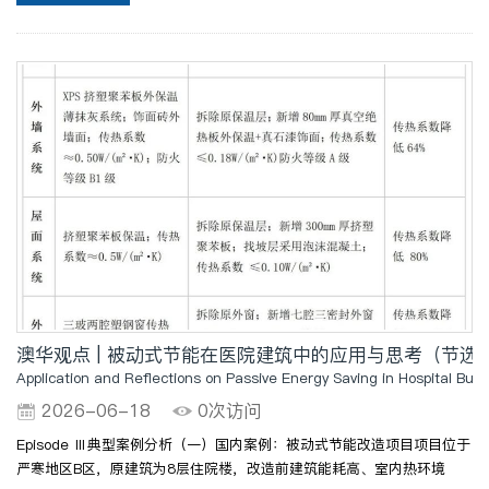
配评估体系，根据不同类型医院、不同功能区域的需求..
澳华观点 | 被动式节能在医院建筑中的应用与思考（节选）
Application and Reflections on Passive Energy Saving in Hospital Buil
2026-06-18
0次访问
Episode Ⅲ典型案例分析（一）国内案例：被动式节能改造项目项目位于
严寒地区B区，原建筑为8层住院楼，改造前建筑能耗高、室内热环境