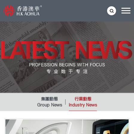
集團動態
行業動態
Group News
Industry News