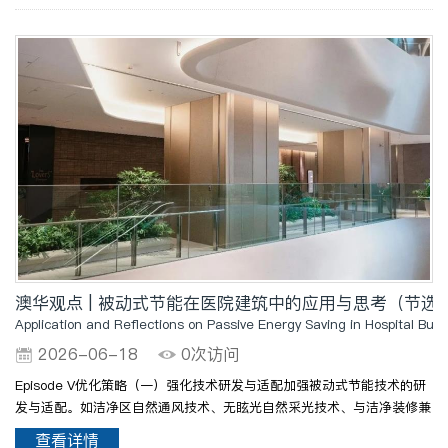
澳华观点 | 被动式节能在医院建筑中的应用与思考（节选）
Application and Reflections on Passive Energy Saving in Hospital Buil
2026-06-18
0次访问
Episode V优化策略（一）强化技术研发与适配加强被动式节能技术的研
发与适配。如洁净区自然通风技术、无眩光自然采光技术、与洁净装修兼
容的围护结构保温技术等。建立被动式节能技术与医院建筑功能需求的适
查看详情