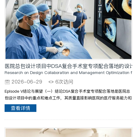
医院总包设计项目中DSA复合手术室专项配合落地的设计
Research on Design Collaboration and Management Optimization for S
2026-06-29
6次访问
Episode V结论与展望（一）结论DSA复合手术室专项配合落地是医院总
包设计项目中的重点和难点工作，其质量直接影响医院的医疗服务能力和
运营效率。本文通过分析医院总包设计中DSA复合手术室专项配合的核心
查看详情
特征与现存问题，从设计协同和管理优化两个维度提出了..