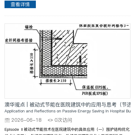
差、气密性不足。改造前后对比表（点击查看大图）（二）国外案例：德
查看详情
国某医院被动式节能设计项目1、项目概况：该医院位于德国..
澳华观点 | 被动式节能在医院建筑中的应用与思考（节选）
Application and Reflections on Passive Energy Saving in Hospital Buil
2026-06-18
0次访问
Episode Ⅱ被动式节能技术在医院建筑中的具体应用（一）围护结构优化