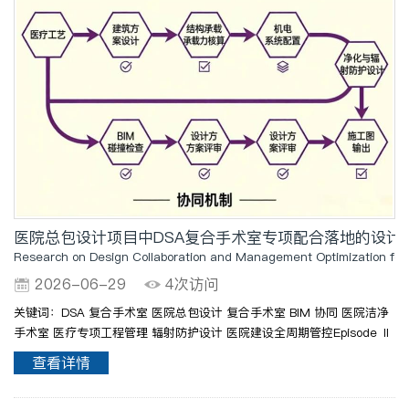
医院总包设计项目中DSA复合手术室专项配合落地的设计
Research on Design Collaboration and Management Optimization for S
2026-06-29
4次访问
关键词：DSA 复合手术室 医院总包设计 复合手术室 BIM 协同 医院洁净
手术室 医疗专项工程管理 辐射防护设计 医院建设全周期管控Episode Ⅱ
设计协同策略（一）构建多专业协同设计机制建立“牵头统筹+分工协
查看详情
作”模式，明确医疗工艺为核心牵头..