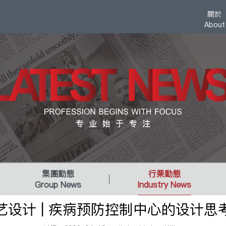
關於
About
集團動態
行業動態
Group News
Industry News
艺设计 | 疾病预防控制中心的设计思