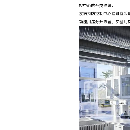
控中心的各类建筑。
疾病预防控制中心建筑宜采
功能用房分开设置，实验用