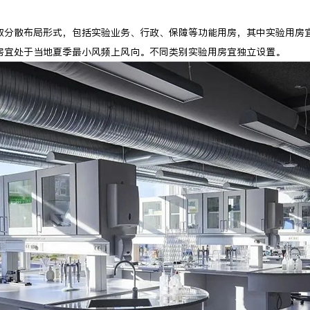
取分散布局形式，包括实验业务、行政、保障等功能用房，其中实验用房
房宜处于当地夏季最小风频上风向。不同类别实验用房宜独立设置。