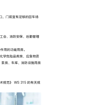
入口，门前宜有足够的回车场
、工会、消防安保、后勤管理
持作用的功能用房。
、化学危险品库房、应急物资
、泵房、车库、消防设施用房
范》 WS 315 的有关规