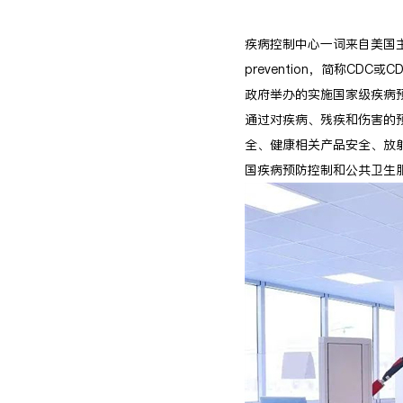
疾病控制中心一词来自美国主管国家
prevention，简称C
政府举办的实施国家级疾病
通过对疾病、残疾和伤害的
全、健康相关产品安全、放
国疾病预防控制和公共卫生