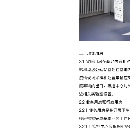
二、功能用房
2.1 实验用房在基地内宜
站和垃圾处理站宜处在基地
疫情现场采样和处置车辆应
废弃物的出口；疾控中心对
近相关实验室设置。
2.2 业务用房和行政用房
2.2.1 业务用房是指开
模应根据完成基本业务工作
2.2.1.1 疾控中心应