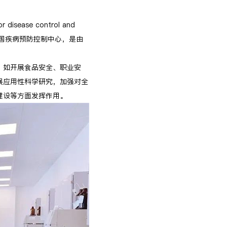
se control and
。中国疾病预防控制中心，是由
。如开展食品安全、职业安
展应用性科学研究，加强对全
建设等方面发挥作用。