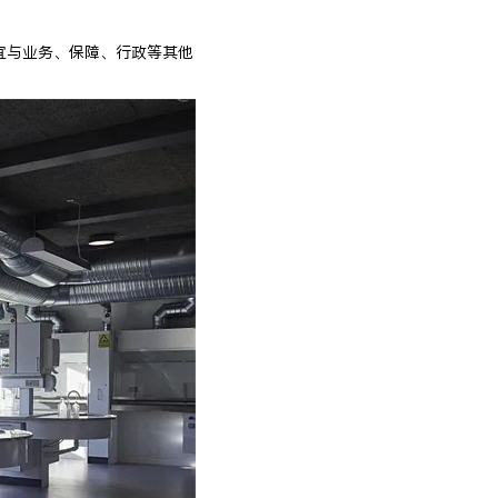
宜与业务、保障、行政等其他