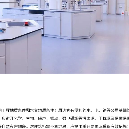
的工程地质条件和水文地质条件；周边宜有便利的水、电、路等公用基础
；应避开化学、生物、噪声、振动、强电磁场等污染源、干扰源及易燃易
等自然灾害地段。对建筑抗震不利地段，应提出避开要求或采取有效措施