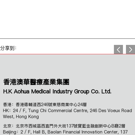
分享到：
香港澳華醫療產業集團
H.K Aohua Medical Industry Group Co. Ltd.
香港：香港德輔道西246號東慈商業中心24層
HK：24 / F, Tung Chi Commercial Centre, 246 Des Voeux Road
West, Hong Kong
北京：北京市西城區西直門外大街137號寶藍金融創新中心B廳2層
Beijing：2 / F, Hall B, Baolan Financial Innovation Center, 137