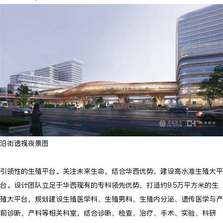
沿街透视夜景图
引领性的生殖平台。关注未来生命，结合华西优势，建设高水准生殖大平
台。设计团队立足于华西现有的专科领先优势，打造约9.5万平方米的生
殖大平台，规划建设生殖医学科、生殖男科、生殖内分泌、遗传医学与产
前诊断、产科等相关科室，结合诊断、检查、治疗、手术、实验、科研