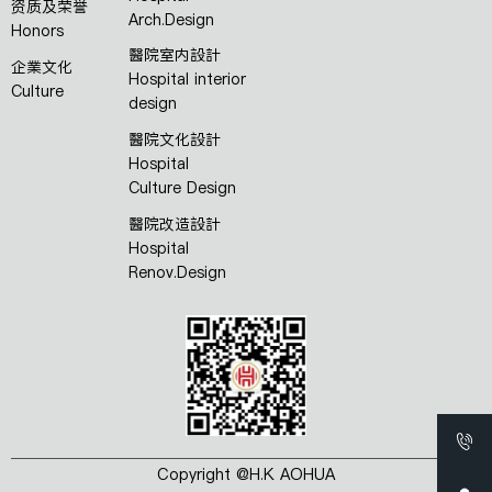
资质及荣誉
Arch.Design
Honors
醫院室内設計
企業文化
Hospital interior
Culture
design
醫院文化設計
Hospital
Culture Design
醫院改造設計
Hospital
Renov.Design
Copyright @H.K AOHUA