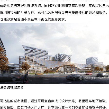
体验和谐与友好的环境系统，同时巧妙地利用艾家沟景观，实现街区与医
院地铁接驳的互联互通，既可以为医院就诊患者提供便利的交通和服务，
也能够满足普通市民在城市街区的服务需求。
沿街透视效果图
可达性的城市就医。通过采用复合集成式设计策略，将出租车地下接驳、
地铁接驳、医院门诊入口大厅、地下商业等一系列空间和设施整合设计，