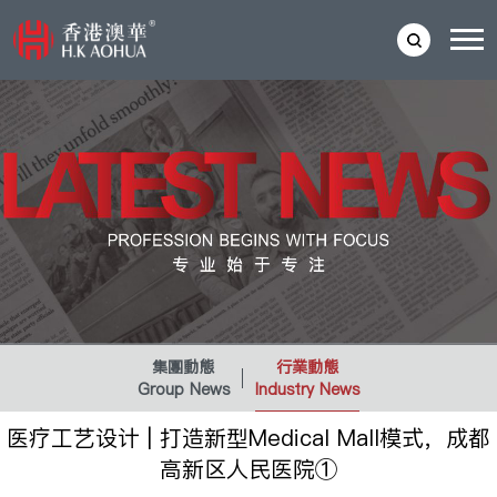
集團動態
行業動態
Group News
Industry News
医疗工艺设计 | 打造新型Medical Mall模式，成都
高新区人民医院①