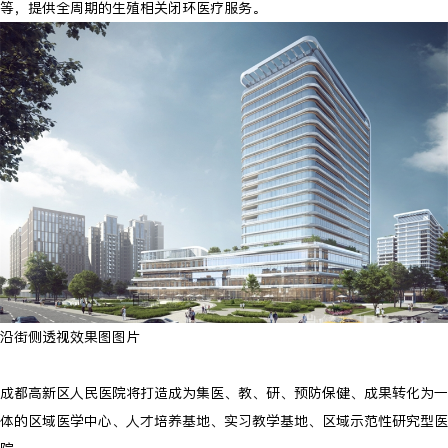
等，提供全周期的生殖相关闭环医疗服务。
沿街侧透视效果图图片
成都高新区人民医院将打造成为集医、教、研、预防保健、成果转化为一
体的区域医学中心、人才培养基地、实习教学基地、区域示范性研究型医