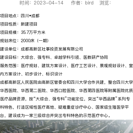
时间：2023-04-14 作者：bird 浏览：
项目地点：四川•成都
项目性质：新建项目
项目规模：35.7万平方米
规划床位：2000床（一期）
建设单位：成都高新区社事投资发展有限公司
建设目标：大综合、强专科、卓越学科引领、医教研产协同
服务范围：医疗规划、建筑方案设计、医疗工艺设计、景观规划设计、室
内方案设计、初步设计、标识设计
成都高新区人民医院由高新区管委会和四川大学合作共建，整合四川大学
华西医院、华西第二医院、华西口腔医院、华西第四医院等附属医院优质
医疗品牌资源，按“大综合、强专科”功能定位，突出“华西品牌”系列专
科特色，打造区域性医疗高地、疑难重症诊疗中心、国家级生殖医学平
台，建设成为一家三级综合并突出专科特色的示范医疗中心。