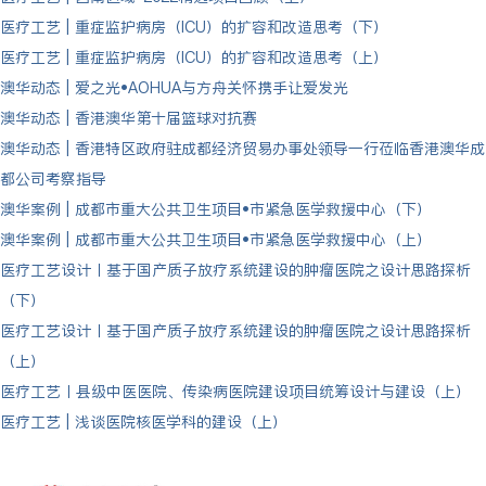
医疗工艺 | 重症监护病房（ICU）的扩容和改造思考（下）
医疗工艺 | 重症监护病房（ICU）的扩容和改造思考（上）
澳华动态 | 爱之光•AOHUA与方舟关怀携手让爱发光
澳华动态 | 香港澳华第十届篮球对抗赛
澳华动态 | 香港特区政府驻成都经济贸易办事处领导一行莅临香港澳华成
都公司考察指导
澳华案例 | 成都市重大公共卫生项目•市紧急医学救援中心（下）
澳华案例 | 成都市重大公共卫生项目•市紧急医学救援中心（上）
医疗工艺设计丨基于国产质子放疗系统建设的肿瘤医院之设计思路探析
（下）
医疗工艺设计丨基于国产质子放疗系统建设的肿瘤医院之设计思路探析
（上）
医疗工艺丨县级中医医院、传染病医院建设项目统筹设计与建设（上）
医疗工艺 | 浅谈医院核医学科的建设（上）