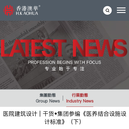
集團動態
行業動態
Group News
Industry News
医院建筑设计 | 干货•集团参编《医养结合设施设
计标准》（下）