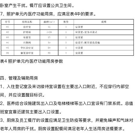
卧室产生干扰。餐厅应设置公共卫生间。
7、照护单元内医疗功能用房，应满足表4中的要求。
表4 照护单元内医疗功能用房参数
四、管理及辅助用房
1、入住登记室及来访接待宜设置在主要出入口附近，不应穿行内部空
间，并应设置醒目标识。
2、医养结合设施建筑出入口及电梯楼梯等出入口宜设有门禁系统。总值
班室宜靠近建筑主要出入口设置。
3、厨房及员工餐厅的设置应满足卫生防疫等要求，并避免噪声和气味对
老年人用房的干扰。厨房设置配餐间满足老年人生活用房送餐要求。