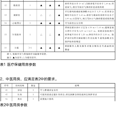
表1 医疗保健用房参数
2、中医用房，应满足表2中的要求。
表2中医用房参数