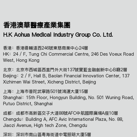
香港澳華醫療產業集團
H.K Aohua Medical Industry Group Co. Ltd.
香港：香港德輔道西246號東慈商業中心24層
HK：24 / F, Tung Chi Commercial Centre, 246 Des Voeux Road
West, Hong Kong
北京：北京市西城區西直門外大街137號寶藍金融創新中心B廳2層
Beijing：2 / F, Hall B, Baolan Financial Innovation Center, 137
Xizhimen Wai Street, Xicheng District, Beijing
上海：上海市普陀武寧路501號鴻運大廈15層
Shanghai：15th Floor, Hongyun Building, No. 501 Wuning Road,
Putuo District, Shanghai
成都：成都市高新區交子大道88號AFC中航國際廣場A座10層
Chengdu：Building A, AFC Avic International Plaza, No. 88,
Jiaozi Avenue, High tech Zone, Chengdu
深圳：深圳市南山區粵海街道中電照明大廈5層