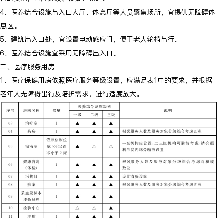
4、医养结合设施出入口大厅、休息厅等人员聚集场所，宜提供无障碍休
息区。
5、建筑出入口处，宜设置电动感应门，便于老人轮椅出行。
6、医养结合设施宜采用无障碍出入口。
二、医疗服务用房
1、医疗保健用房依照医疗服务等级设置，应满足表1中的要求，并根据
老年人无障碍出行及陪护需求，进行适度放大。