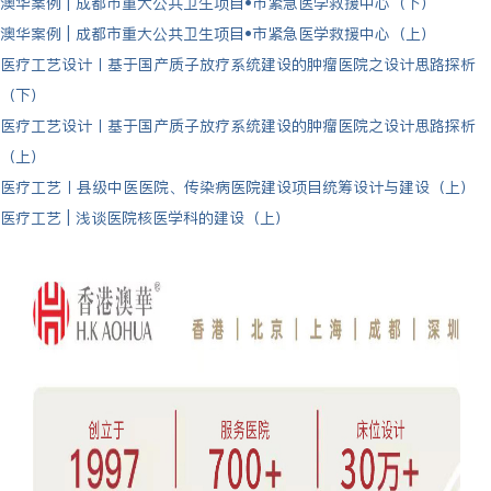
澳华案例 | 成都市重大公共卫生项目•市紧急医学救援中心（下）
澳华案例 | 成都市重大公共卫生项目•市紧急医学救援中心（上）
医疗工艺设计丨基于国产质子放疗系统建设的肿瘤医院之设计思路探析
（下）
医疗工艺设计丨基于国产质子放疗系统建设的肿瘤医院之设计思路探析
（上）
医疗工艺丨县级中医医院、传染病医院建设项目统筹设计与建设（上）
医疗工艺 | 浅谈医院核医学科的建设（上）