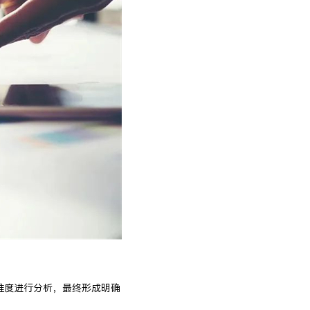
维度进行分析，最终形成明确