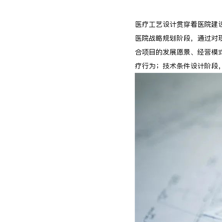
医疗工艺设计贯穿着医院建
医院战略规划阶段，通过对
合项目的发展愿景、经营模
疗行为；技术条件设计阶段