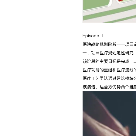
Episode Ⅰ
医院战略规划阶段——项目
一、项目医疗规划定性研究
该阶段的主要目标是完成一
医疗功能的重组和医疗流线
医疗工艺团队通过建筑模块
疾病谱、运营方优势两个维