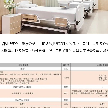
列项进行研究，重点分析一二期功能共享和独立的部分。同时，大型医疗
面积测算、以及政策可行性分析，得出二期扩建的大型医疗设备清单。以
。