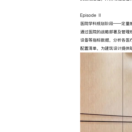
Episode Ⅱ
医院学科规划阶段——定量
通过医院的战略部署及管理
设备等指标数据，分析各医
配置清单，为建筑设计提供