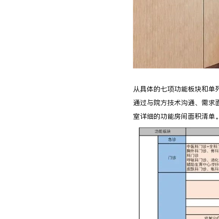
从具体的七项功能板块和单
通过与院方技术沟通、需求
室详细的功能房间面积清单