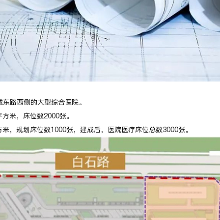
城东路西侧的大型综合医院。
平方米，床位数2000张。
方米，规划床位数1000张，建成后，医院医疗床位总数3000张。