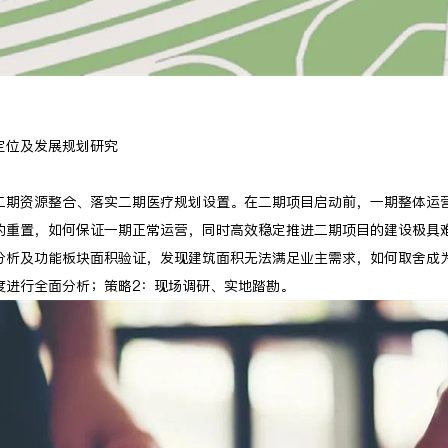
定位及发展规划研究
二期资源整合、落实二期医疗规划设置。在二期项目启动前，一期整体运
的重置，如何保证一期正常运营，同时高效稳定推进二期项目的建设极具
分析及功能板块面积验证，发现建筑面积无法满足业主需求，如何取舍成
度进行全面分析；策略2：现场调研、实地踏勘。