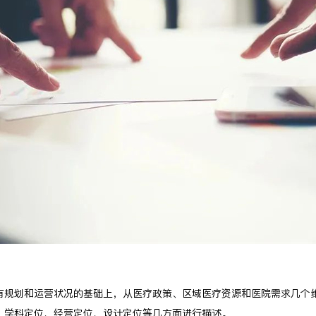
有规划和运营状况的基础上，从医疗政策、区域医疗资源和医院需求几个
、学科定位、经营定位、设计定位等几方面进行描述。