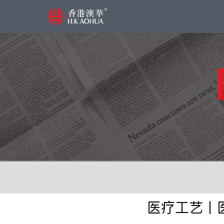
医疗工艺丨