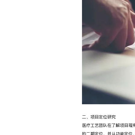
二、项目定位研究
医疗工艺团队在了解项目现
的二期定位，并从功能定位