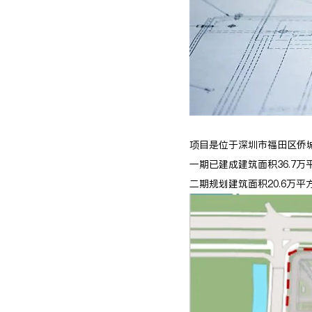
项目是位于深圳市福田区侨
一期已建成建筑面积36.7万
二期规划建筑面积20.6万平