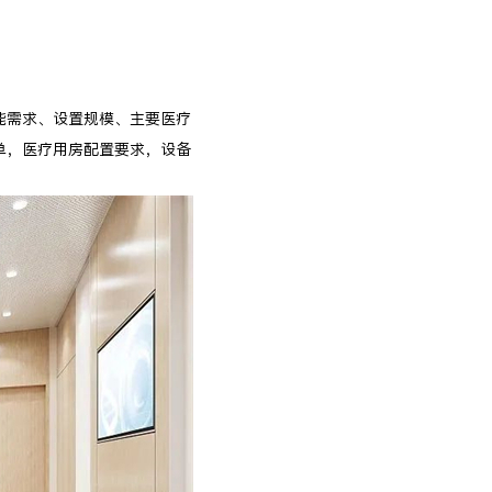
能需求、设置规模、主要医疗
单，医疗用房配置要求，设备