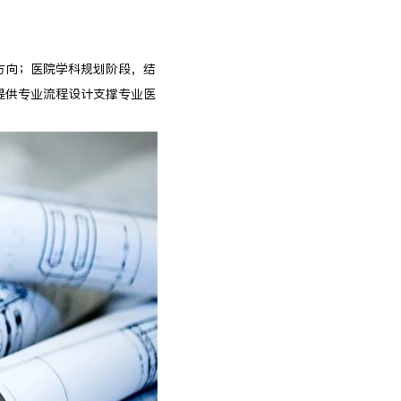
方向；医院学科规划阶段，结
提供专业流程设计支撑专业医