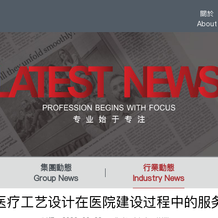
關於
About
集團動態
行業動態
Group News
Industry News
医疗工艺设计在医院建设过程中的服