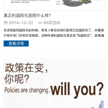
真正的国际化医院什么样？
2014-10-22
69次访问
在谈到医院国际化的时候，很多人都会说我们医院已经国际化了，你看我
们有外宾门诊和外宾病房。这种所谓的国际化其实是“伪国际化”，距离真
正的国际化还差很远。 一个医院如果是真的国际化，应该是不能说汉
查看详情
语的外籍人士在普通门诊也能顺畅地就医，做化验检..