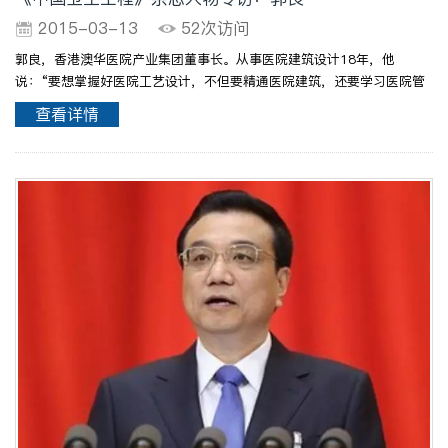
2015-03-13
52次访问
郭良，香港澳华医院产业集团董事长。从事医院建筑设计18年，他
说：“要想掌握好医院工艺设计，不但要精通医院建筑，还要学习医院管
理经营学，熟知医院各部门的操作流程，清楚各关键部位的医院感染控制
查看详情
管理标准，各种医疗设备的使用功能、参数及对环境的要求等..