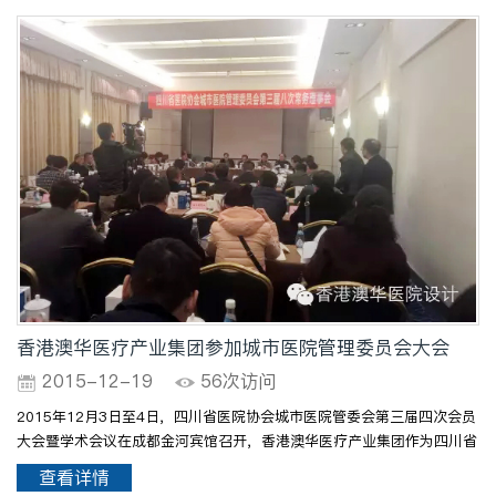
香港澳华医疗产业集团参加城市医院管理委员会大会
2015-12-19
56次访问
2015年12月3日至4日，四川省医院协会城市医院管委会第三届四次会员
大会暨学术会议在成都金河宾馆召开，香港澳华医疗产业集团作为四川省
医院协会城市管理委员会会员参加了此次大会。3日下午召开第三届八次
查看详情
常务理事会，会上审议管委会今年工作报告和明年工作初..