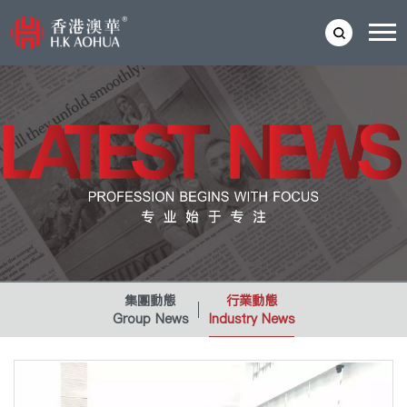
集團動態
行業動態
Group News
Industry News