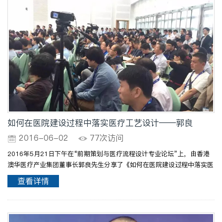
如何在医院建设过程中落实医疗工艺设计——郭良
2016-06-02
77次访问
2016年5月21日下午在“前期策划与医疗流程设计专业论坛”上，由香港
澳华医疗产业集团董事长郭良先生分享了《如何在医院建设过程中落实医
疗工艺设计》为主题的精彩演讲。
查看详情