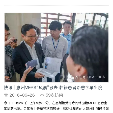
快讯 | 惠州MERS“风暴”散去 韩籍患者治愈今早出院
2016-06-26
59次访问
今日（6月26日）上午9点30分，在惠州接受治疗的韩国籍MERS患者金
某治愈出院。金某看上去精神状态较好，和媒体见面的大部分时间保持微