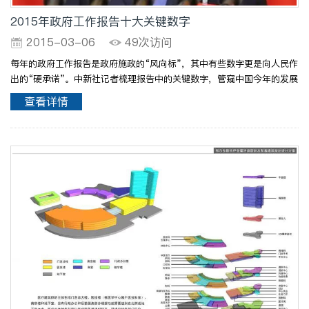
2015年政府工作报告十大关键数字
2015-03-06
49次访问
每年的政府工作报告是政府施政的“风向标”，其中有些数字更是向人民作
出的“硬承诺”。中新社记者梳理报告中的关键数字，管窥中国今年的发展
目标和方向。 ——GDP增7%左右 报告提到，国内生产总值(简称
查看详情
GDP)增长7%左右，居民消费价格涨幅3%左右，城镇新..