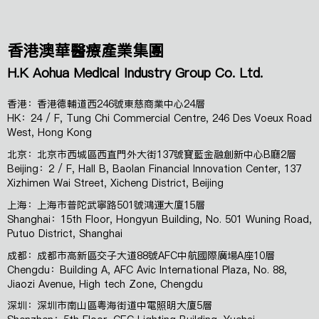
香港澳華醫療產業集團
H.K Aohua Medical Industry Group Co. Ltd.
香港：香港德輔道西246號東慈商業中心24層
HK：24 / F, Tung Chi Commercial Centre, 246 Des Voeux Road
West, Hong Kong
北京：北京市西城區西直門外大街137號寶藍金融創新中心B廳2層
Beijing：2 / F, Hall B, Baolan Financial Innovation Center, 137
Xizhimen Wai Street, Xicheng District, Beijing
上海：上海市普陀武寧路501號鴻運大廈15層
Shanghai：15th Floor, Hongyun Building, No. 501 Wuning Road,
Putuo District, Shanghai
成都：成都市高新區交子大道88號AFC中航國際廣場A座10層
Chengdu：Building A, AFC Avic International Plaza, No. 88,
Jiaozi Avenue, High tech Zone, Chengdu
深圳：深圳市南山區粵海街道中電照明大廈5層