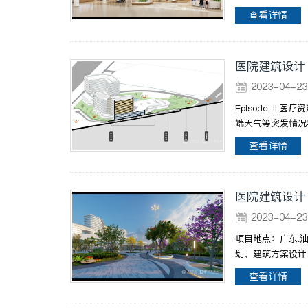
查看详情
医院建筑设计
2023-04-
Episode 
端天气等突发情况
查看详情
医院建筑设计
2023-04-
项目地点：广东.
划、建筑方案设计
查看详情