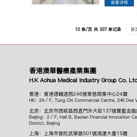
查看详情
10 条/页 共 337 条记录
首
香港澳華醫療產業集團
H.K Aohua Medical Industry Group Co. Ltd
香港：香港德輔道西246號東慈商業中心24層
HK：24 / F, Tung Chi Commercial Centre, 246 Des
北京：北京市西城區西直門外大街137號寶藍金融
Beijing：2 / F, Hall B, Baolan Financial Innovation C
District, Beijing
上海：上海市普陀武寧路501號鴻運大廈15層