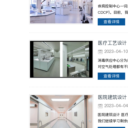
疾病控制中心一词来自
CDCP)。目前
查看详情
医疗工艺设计
2023-04-
消毒供应中心分为
对空气处理都有不
查看详情
医院建筑设计
2023-04-
医院建筑设计 医
我们继续学习剩余的