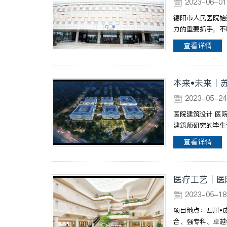
2023-06-
德阳市人民医院始
力的重要抓手，不
查看详情
本来•未来丨
2023-05-
医院建筑设计 医
建筑师研究的毕生
查看详情
医疗工艺丨医
2023-05-
项目地点：四川•
合、强专科、卓越