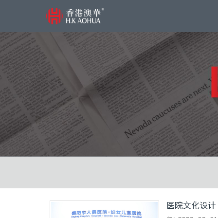
医院文化设计 