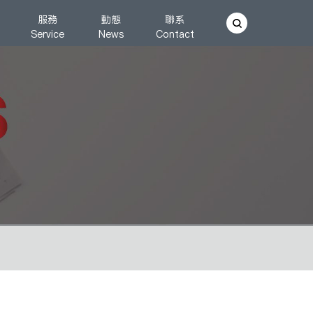
服務
動態
聯系
Service
News
Contact