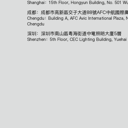
Shanghai：15th Floor, Hongyun Building, No. 501 Wu
成都：成都市高新區交子大道88號AFC中航國際廣
Chengdu：Building A, AFC Avic International Plaza, N
Chengdu
深圳：深圳市南山區粵海街道中電照明大廈5層
Shenzhen：5th Floor, CEC Lighting Building, Yuehai 