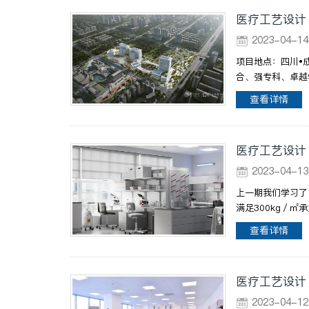
医疗工艺设计 |
2023-04-
项目地点：四川•
合、强专科、卓越
查看详情
医疗工艺设计
2023-04-
上一期我们学习了
满足300kg／㎡
查看详情
医疗工艺设计
2023-04-